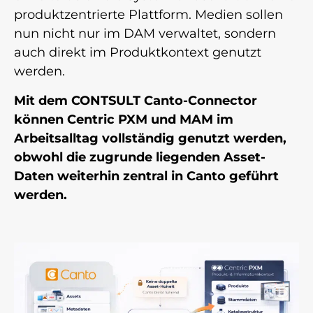
produktzentrierte Plattform. Medien sollen
nun nicht nur im DAM verwaltet, sondern
auch direkt im Produktkontext genutzt
werden.
Mit dem CONTSULT Canto-Connector
können Centric PXM und MAM im
Arbeitsalltag vollständig genutzt werden,
obwohl die zugrunde liegenden Asset-
Daten weiterhin zentral in Canto geführt
werden.