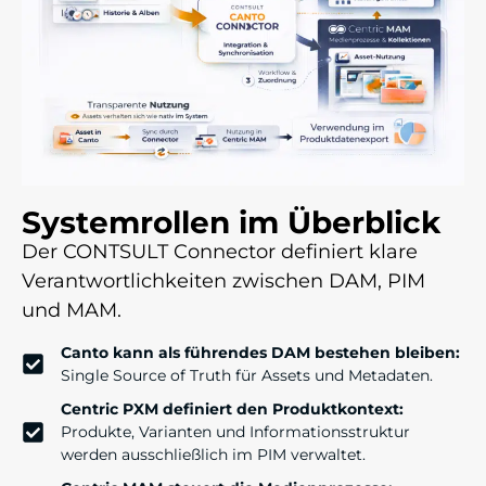
Systemrollen im Überblick​
Der CONTSULT Connector definiert klare
Verantwortlichkeiten zwischen DAM, PIM
und MAM.
Canto kann als führendes DAM bestehen bleiben:
Single Source of Truth für Assets und Metadaten.
Centric PXM definiert den Produktkontext:
Produkte, Varianten und Informationsstruktur
werden ausschließlich im PIM verwaltet.