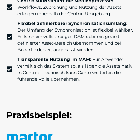
Centric MAM steuert die Medienprozesse:
Workflows, Zuordnung und Nutzung der Assets
erfolgen innerhalb der Centric-Umgebung.
Flexibel definierbarer Synchronisationsumfang:
Der Umfang der Synchronisation ist flexibel wählbar.
Es kann ein vollständiges DAM oder ein gezielt
definierter Asset-Bereich übernommen und bei
Bedarf jederzeit angepasst werden.
Transparente Nutzung im MAM:
Für Anwender
verhält sich das System so, als lägen die Assets nativ
in Centric – technisch
kann Canto weiterhin die
führende Rolle übernehmen.
Praxisbeispiel: