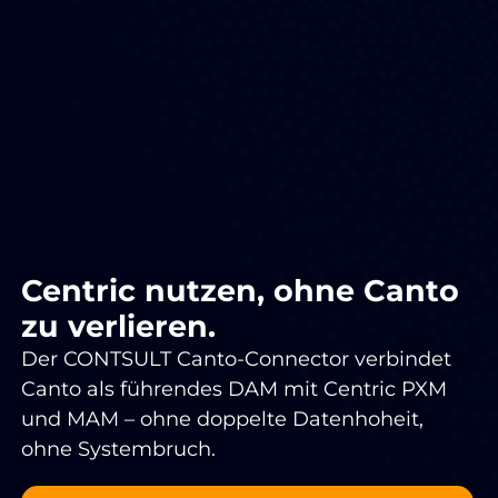
Centric nutzen, ohne Canto
zu verlieren.
Der CONTSULT Canto-Connector verbindet
Canto als führendes DAM mit Centric PXM
und MAM – ohne doppelte Datenhoheit,
ohne Systembruch.