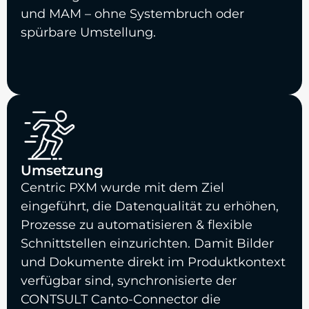
und MAM – ohne Systembruch oder
spürbare Umstellung.
Umsetzung
Centric PXM wurde mit dem Ziel
eingeführt, die Datenqualität zu erhöhen,
Prozesse zu automatisieren & flexible
Schnittstellen einzurichten. Damit Bilder
und Dokumente direkt im Produktkontext
verfügbar sind, synchronisierte der
CONTSULT Canto-Connector die