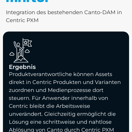
Integration des bestehenden Canto-DAM in
Centric PXM
Ergebnis
Produktverantwortliche können Assets
direkt in Centric Produkten und Varianten
zuordnen und Medienprozesse dort
steuern. Für Anwender innerhalb von
Centric bleibt die Arbeitsweise
unverändert. Gleichzeitig ermöglicht die
Lösung eine schrittweise und nahtlose
Ablösung von Canto durch Centric PXM