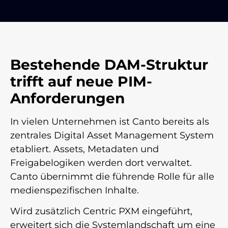
Bestehende DAM-Struktur
trifft auf neue PIM-
Anforderungen
In vielen Unternehmen ist Canto bereits als
zentrales Digital Asset Management System
etabliert. Assets, Metadaten und
Freigabelogiken werden dort verwaltet.
Canto übernimmt die führende Rolle für alle
medienspezifischen Inhalte.
Wird zusätzlich Centric PXM eingeführt,
erweitert sich die Systemlandschaft um eine